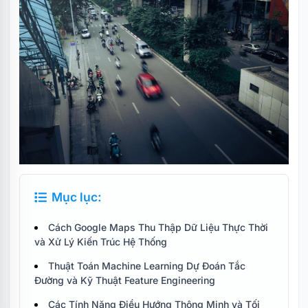
Mục lục:
Cách Google Maps Thu Thập Dữ Liệu Thực Thời
và Xử Lý Kiến Trúc Hệ Thống
Thuật Toán Machine Learning Dự Đoán Tắc
Đường và Kỹ Thuật Feature Engineering
Các Tính Năng Điều Hướng Thông Minh và Tối