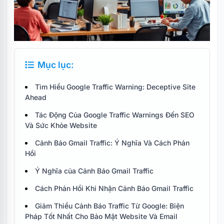
Mục lục:
Tìm Hiểu Google Traffic Warning: Deceptive Site
Ahead
Tác Động Của Google Traffic Warnings Đến SEO
Và Sức Khỏe Website
Cảnh Báo Gmail Traffic: Ý Nghĩa Và Cách Phản
Hồi
Ý Nghĩa của Cảnh Báo Gmail Traffic
Cách Phản Hồi Khi Nhận Cảnh Báo Gmail Traffic
Giảm Thiểu Cảnh Báo Traffic Từ Google: Biện
Pháp Tốt Nhất Cho Bảo Mật Website Và Email