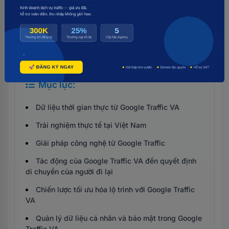
Mục lục:
Dữ liệu thời gian thực từ Google Traffic VA
Trải nghiệm thực tế tại Việt Nam
Giải pháp công nghệ từ Google Traffic
Tác động của Google Traffic VA đến quyết định
di chuyển của người đi lại
Chiến lược tối ưu hóa lộ trình với Google Traffic
VA
Quản lý dữ liệu cá nhân và bảo mật trong Google
Traffic VA