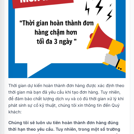
Thời gian dự kiến hoàn thành đơn hàng được xác định theo
thời gian mà bạn đã yêu cầu khi tạo đơn hàng. Tuy nhiên,
để đảm bảo chất lượng dịch vụ và có đủ thời gian xử lý khi
phát sinh sự cố kỹ thuật, chúng tôi xin thông tin đến Quý
khách:
Chúng tôi sẽ luôn ưu tiên hoàn thành đơn hàng đúng
thời hạn theo yêu cầu. Tuy nhiên, trong một số trường