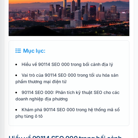
Mục lục:
Hiểu về 90114 SEO 000 trong bối cảnh địa lý
Vai trò của 90114 SEO 000 trong tối ưu hóa sản
phẩm thương mại điện tử
90114 SEO 000: Phân tích kỹ thuật SEO cho các
doanh nghiệp địa phương
Khám phá 90114 SEO 000 trong hệ thống mã số
phụ tùng ô tô